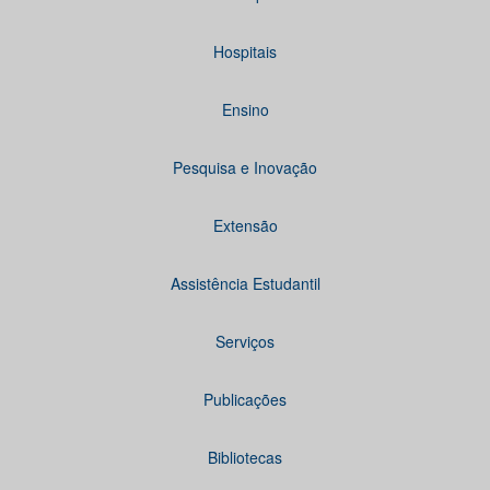
Hospitais
Ensino
Pesquisa e Inovação
Extensão
Assistência Estudantil
Serviços
Publicações
Bibliotecas