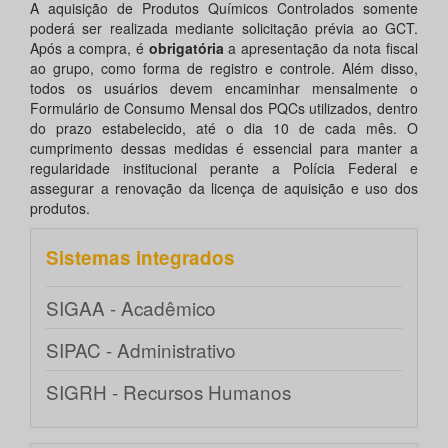
A aquisição de Produtos Químicos Controlados somente
poderá ser realizada mediante solicitação prévia ao GCT.
Após a compra, é
obrigatória
a apresentação da nota fiscal
ao grupo, como forma de registro e controle. Além disso,
todos os usuários devem encaminhar mensalmente o
Formulário de Consumo Mensal dos PQCs utilizados, dentro
do prazo estabelecido, até o dia 10 de cada mês. O
cumprimento dessas medidas é essencial para manter a
regularidade institucional perante a Polícia Federal e
assegurar a renovação da licença de aquisição e uso dos
produtos.
Sistemas integrados
SIGAA - Acadêmico
SIPAC - Administrativo
SIGRH - Recursos Humanos