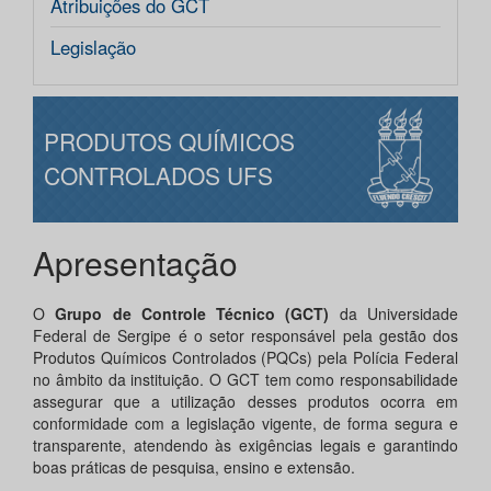
Atribuições do GCT
Legislação
PRODUTOS QUÍMICOS
CONTROLADOS UFS
Apresentação
O
Grupo de Controle Técnico (GCT)
da Universidade
Federal de Sergipe é o setor responsável pela gestão dos
Produtos Químicos Controlados (PQCs) pela Polícia Federal
no âmbito da instituição. O GCT tem como responsabilidade
assegurar que a utilização desses produtos ocorra em
conformidade com a legislação vigente, de forma segura e
transparente, atendendo às exigências legais e garantindo
boas práticas de pesquisa, ensino e extensão.