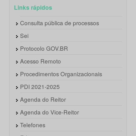
Links rápidos
Consulta pública de processos
Sei
Protocolo GOV.BR
Acesso Remoto
Procedimentos Organizacionais
PDI 2021-2025
Agenda do Reitor
Agenda do Vice-Reitor
Telefones