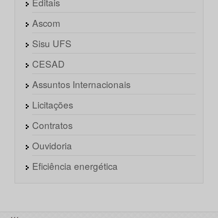
Editais
Ascom
Sisu UFS
CESAD
Assuntos Internacionais
Licitações
Contratos
Ouvidoria
Eficiência energética